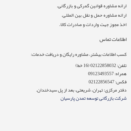
ارائه مشاوره قوانین گمرکی و بازرگانی.
ارائه مشاوره حمل و نقل بین المللی.
اخذ مجوز جهت واردات و صادرات کالا.
اطلاعات تماس
کسب اطلاعات بیشتر، مشاوره رایگان و دریافت خدمات:
تلفن: 02122858032 (16 خط)
همراه: 09123493557
فکس: 02122856547
دفتر مرکزی: تهران، شریعتی، بعد از پل سیدخندان.
شرکت بازرگانی توسعه تمدن پارسیان