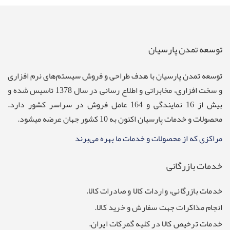
توسعه تمدن پارسیان
توسعه تمدن پارسيان با هدف طراحی و فروش سيستم‌های نرم افزاری
و سخت افزاری، مخابراتی و اطلاع رسانی در سال 1378 تاسیس شده و
بیش از 16 نمایندگی و 164 عامل فروش در سراسر کشور دارد.
محصولات و خدمات پارسیان اکنون به 10 کشور جهان عرضه میشود.
مراکزی که از محصولات و خدمات ما بهره می‌برند
خدمات بازرگانی
خدمات بازرگانی، واردات کالا و صادرات کالا.
انجام مذاکرات جهت سفارش و خرید کالا.
خدمات ترخیص کالا در کلیه گمرکات ایران.