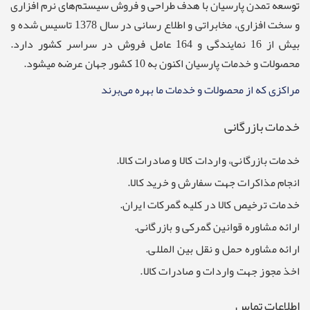
توسعه تمدن پارسيان با هدف طراحی و فروش سيستم‌های نرم افزاری
و سخت افزاری، مخابراتی و اطلاع رسانی در سال 1378 تاسیس شده و
بیش از 16 نمایندگی و 164 عامل فروش در سراسر کشور دارد.
محصولات و خدمات پارسیان اکنون به 10 کشور جهان عرضه میشود.
مراکزی که از محصولات و خدمات ما بهره می‌برند
خدمات بازرگانی
خدمات بازرگانی، واردات کالا و صادرات کالا.
انجام مذاکرات جهت سفارش و خرید کالا.
خدمات ترخیص کالا در کلیه گمرکات ایران.
ارائه مشاوره قوانین گمرکی و بازرگانی.
ارائه مشاوره حمل و نقل بین المللی.
اخذ مجوز جهت واردات و صادرات کالا.
اطلاعات تماس