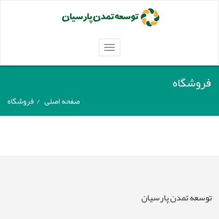
TOGGLE
NAVIGATION
فروشگاه
صفحه اصلی
/
فروشگاه
توسعه تمدن پارسیان