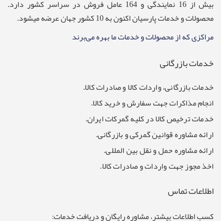
بیش از 16 نمایندگی و 164 عامل فروش در سراسر کشور دارد.
محصولات و خدمات پارسیان اکنون به 10 کشور جهان عرضه میشود.
مراکزی که از محصولات و خدمات ما بهره می‌برند
خدمات بازرگانی
خدمات بازرگانی، واردات کالا و صادرات کالا.
انجام مذاکرات جهت سفارش و خرید کالا.
خدمات ترخیص کالا در کلیه گمرکات ایران.
ارائه مشاوره قوانین گمرکی و بازرگانی.
ارائه مشاوره حمل و نقل بین المللی.
اخذ مجوز جهت واردات و صادرات کالا.
اطلاعات تماس
کسب اطلاعات بیشتر، مشاوره رایگان و دریافت خدمات: