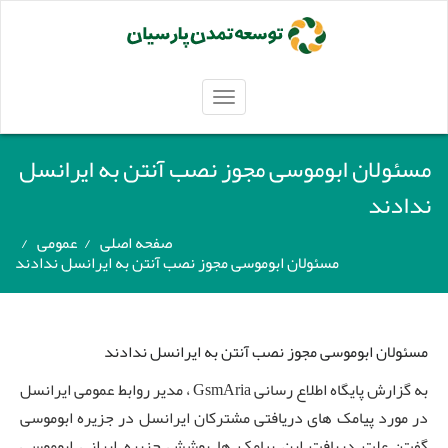
TOGGLE
NAVIGATION
مسئولان ابوموسی مجوز نصب آنتن به ایرانسل
ندادند
صفحه اصلی
/
عمومی
/
مسئولان ابوموسی مجوز نصب آنتن به ایرانسل ندادند
مسئولان ابوموسی مجوز نصب آنتن به ایرانسل ندادند
به گزارش پایگاه اطلاع رسانی GsmAria ، مدیر روابط عمومی ایرانسل
در مورد پیامک های دریافتی مشترکان ایرانسل در جزیره ابوموسی
گفت: علت دریافت این پیامک ها پوشش جزیره ایرانی ابوموسی