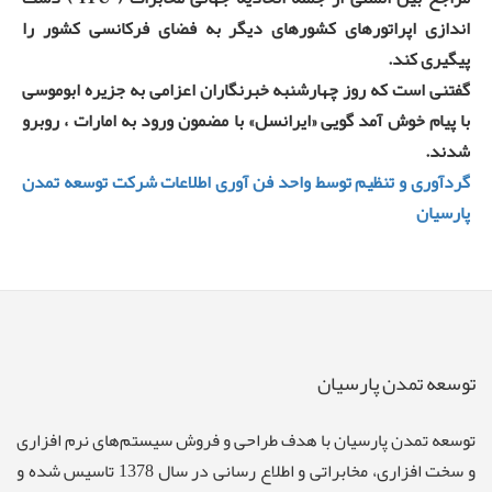
اندازی اپراتورهای کشورهای دیگر به فضای فرکانسی کشور را
پیگیری کند.
گفتنی است که روز چهارشنبه خبرنگاران اعزامی به جزیره ابوموسی
با پیام خوش‌ آمد گویی «ایرانسل» با مضمون ورود به امارات ، روبرو
شدند.
گردآوری و تنظیم توسط واحد فن آوری اطلاعات شرکت توسعه تمدن
پارسیان
توسعه تمدن پارسیان
توسعه تمدن پارسيان با هدف طراحی و فروش سيستم‌های نرم افزاری
و سخت افزاری، مخابراتی و اطلاع رسانی در سال 1378 تاسیس شده و