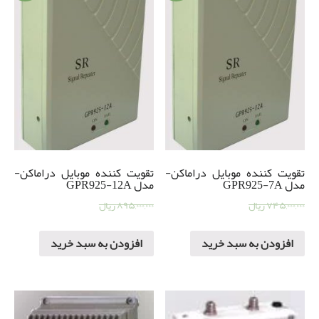
تقویت کننده موبایل دراماکن-
تقویت کننده موبایل دراماکن-
مدل GPR925-7A
مدل GPR925-12A
۷۴۵,۰۰۰,۰۰۰
ریال
۷۲۵,۰۰۰,۰۰۰
ریال
۸۹۵,۰۰۰,۰۰۰
ریال
۸۷۵,۰۰۰,۰۰۰
ریال
افزودن به سبد خرید
افزودن به سبد خرید