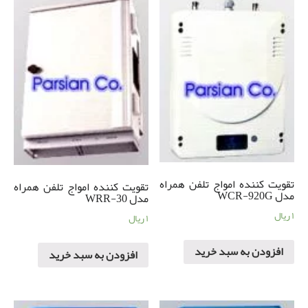
تقویت کننده امواج تلفن همراه
تقویت کننده امواج تلفن همراه
مدل WCR-920G
مدل WRR-30
۱
ریال
۱
ریال
افزودن به سبد خرید
افزودن به سبد خرید