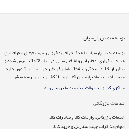
توسعه تمدن پارسیان
توسعه تمدن پارسيان با هدف طراحی و فروش سيستم‌های نرم افزاری
و سخت افزاری، مخابراتی و اطلاع رسانی در سال 1378 تاسیس شده و
بیش از 16 نمایندگی و 164 عامل فروش در سراسر کشور دارد.
محصولات و خدمات پارسیان اکنون به 10 کشور جهان عرضه میشود.
مراکزی که از محصولات و خدمات ما بهره می‌برند
خدمات بازرگانی
خدمات بازرگانی، واردات کالا و صادرات کالا.
انجام مذاکرات جهت سفارش و خرید کالا.