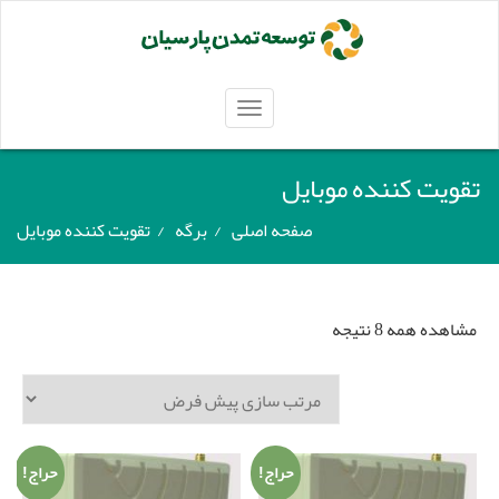
TOGGLE
NAVIGATION
تقویت کننده موبایل
صفحه اصلی
/
برگه
/
تقویت کننده موبایل
مشاهده همه 8 نتیجه
حراج!
حراج!