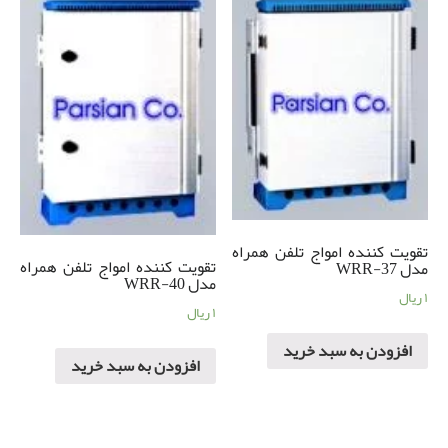
تقویت کننده امواج تلفن همراه
تقویت کننده امواج تلفن همراه
مدل WRR-37
مدل WRR-40
۱
ریال
۱
ریال
افزودن به سبد خرید
افزودن به سبد خرید