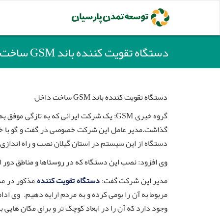
دستگاه تقویت کننده باند GSM ساخت داخل
دستگاه تقویت کننده باند GSM ساخت داخل
گروه خبری GSM: یک شرکت ایرانی که به تازگی موفق به ساخت
گذاشت.مدیر عامل این شرکت خصوصی در گفت و گو با خبر
دستگاه از این سیستم در استان گیلان نصب و راه اندازی
وی افزود: نصب این دستگاه که در روستاها و مناطق دور افتاده کشور و همچ
مدیر این شرکت گفت:
دستگاه تقویت کننده
مربوط به آن را بومی کرده و به مردم ارایه دهیم. وی ادام
وجود دارد که آن را در ابعاد کوچک تر و برای مکان هایی 