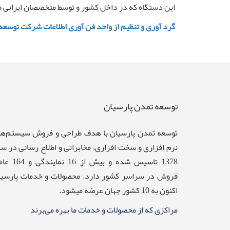
این دستگاه که در داخل کشور و توسط متخصصان ایرانی طر
گرد آوری و تنظیم از واحد فن آوری اطلاعات شرکت توسعه
توسعه تمدن پارسیان
توسعه تمدن پارسيان با هدف طراحی و فروش سيستم‌ها
نرم افزاری و سخت افزاری، مخابراتی و اطلاع رسانی در س
1378 تاسیس شده و بیش از 16 نما
فروش در سراسر کشور دارد. محصولات و خدمات پارسیا
اکنون به 10 کشور جهان عرضه میشود.
مراکزی که از محصولات و خدمات ما بهره می‌برند