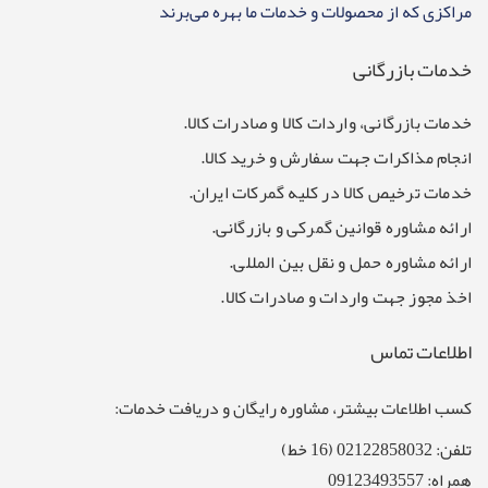
مراکزی که از محصولات و خدمات ما بهره می‌برند
خدمات بازرگانی
خدمات بازرگانی، واردات کالا و صادرات کالا.
انجام مذاکرات جهت سفارش و خرید کالا.
خدمات ترخیص کالا در کلیه گمرکات ایران.
ارائه مشاوره قوانین گمرکی و بازرگانی.
ارائه مشاوره حمل و نقل بین المللی.
اخذ مجوز جهت واردات و صادرات کالا.
اطلاعات تماس
کسب اطلاعات بیشتر، مشاوره رایگان و دریافت خدمات:
تلفن: 02122858032 (16 خط)
همراه: 09123493557