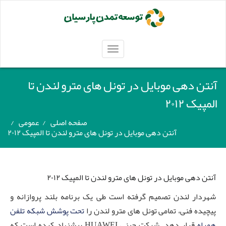
TOGGLE
NAVIGATION
آنتن دهی موبایل در تونل های مترو لندن تا
المپیک ۲۰۱۲
صفحه اصلی
/
عمومی
/
آنتن دهی موبایل در تونل های مترو لندن تا المپیک ۲۰۱۲
آنتن دهی موبایل در تونل های مترو لندن تا المپیک ۲۰۱۲
شهردار لندن تصمیم گرفته است طی یک برنامه بلند پروازانه و
پیچیده فنی، تمامی تونل های مترو لندن را
تحت پوشش شبکه تلفن
همراه
قرار دهد. شرکت چینی HUAWEI پیشنهاد کرده است که