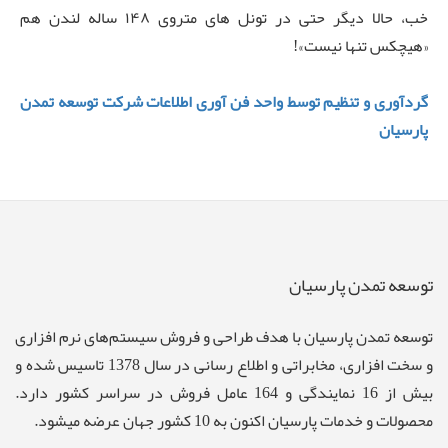
خب، حالا دیگر حتی در تونل های متروی ۱۴۸ ساله لندن هم
«هیچکس تنها نیست»!
گردآوری و تنظیم توسط واحد فن آوری اطلاعات شرکت توسعه تمدن
پارسیان
توسعه تمدن پارسیان
توسعه تمدن پارسيان با هدف طراحی و فروش سيستم‌های نرم افزاری
و سخت افزاری، مخابراتی و اطلاع رسانی در سال 1378 تاسیس شده و
بیش از 16 نمایندگی و 164 عامل فروش در سراسر کشور دارد.
محصولات و خدمات پارسیان اکنون به 10 کشور جهان عرضه میشود.